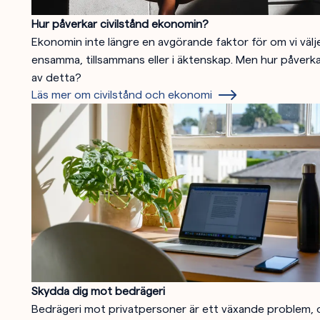
Hur påverkar civilstånd ekonomin?
Ekonomin inte längre en avgörande faktor för om vi välje
ensamma, tillsammans eller i äktenskap. Men hur påver
av detta?
Läs mer om civilstånd och ekonomi
Skydda dig mot bedrägeri
Bedrägeri mot privatpersoner är ett växande problem, 