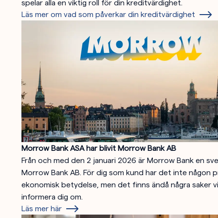
spelar alla en viktig roll för din kreditvärdighet.
Läs mer om vad som påverkar din kreditvärdighet
Morrow Bank ASA har blivit Morrow Bank AB
Från och med den 2 januari 2026 är Morrow Bank en sv
Morrow Bank AB. För dig som kund har det inte någon pr
ekonomisk betydelse, men det finns ändå några saker vi 
informera dig om.
Läs mer här