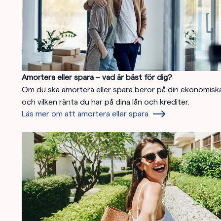
Amortera eller spara – vad är bäst för dig?
Om du ska amortera eller spara beror på din ekonomiska
och vilken ränta du har på dina lån och krediter.
Läs mer om att amortera eller spara