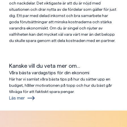
och nackdelar. Det viktigaste är att du är nöjd med
situationen och drar nytta av de fördelar som gäller för just
dig. Ett par med delad inkomst och bra samarbete har
goda förutsättningar att minska kostnaderna och stärka
varandra ekonomiskt. Om du är singel och njuter av
valfriheten kan det mycket väl vara värt mer än det belopp
du skulle spara genom att dela kostnaden med en partner.
Kanske vill du veta mer om...
Våra bästa vardagstips för din ekonomi
Här har vi samlat våra bästa tips på hur du sätter upp en
budget, håller motivationen på topp och hur du bäst går
tillväga för att faktiskt spara pengar.
Läs mer