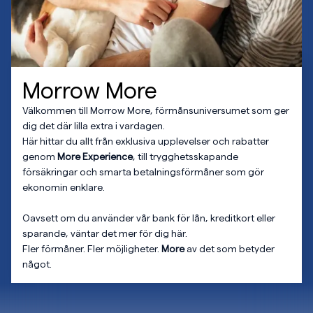
Morrow More
Välkommen till Morrow More, förmånsuniversumet som ger
dig det där lilla extra i vardagen.
Här hittar du allt från exklusiva upplevelser och rabatter
genom
More Experience
, till trygghetsskapande
försäkringar och smarta betalningsförmåner som gör
ekonomin enklare.
Oavsett om du använder vår bank för lån, kreditkort eller
sparande, väntar det mer för dig här.
Fler förmåner. Fler möjligheter.
More
av det som betyder
något.