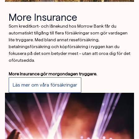
More Insurance
Som kreditkort‑ och lånekund hos Morrow Bank får du
automatiskt tillgång till flera försäkringar som gör vardagen
lite tryggare. Med bland annat reseförsäkring,
betalningsförsäkring och köpförsäkring i ryggen kan du
fokusera på det som betyder mest – utan att oroa dig för det
oförutsedda.
More Insurance gör morgondagen tryggare.
Läs mer om våra försäkringar