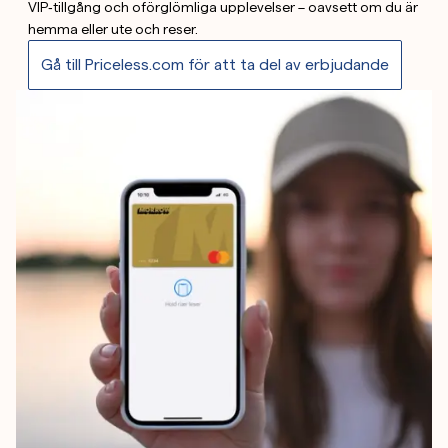
VIP‑tillgång och oförglömliga upplevelser – oavsett om du är
hemma eller ute och reser.
Gå till Priceless.com för att ta del av erbjudande