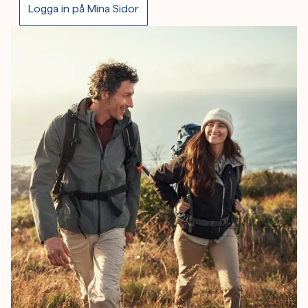
Logga in på Mina Sidor