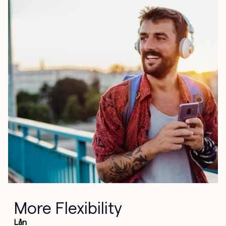
More Flexibility
Lån