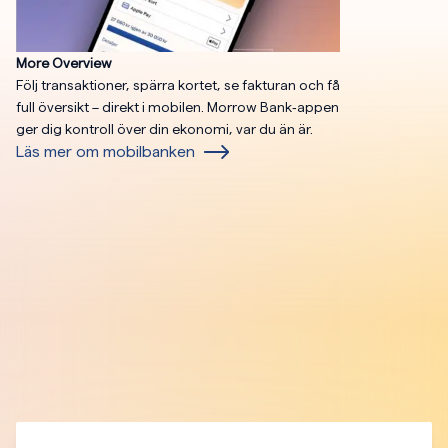
More Overview
Följ transaktioner, spärra kortet, se fakturan och få
full översikt – direkt i mobilen. Morrow Bank‑appen
ger dig kontroll över din ekonomi, var du än är.
Läs mer om mobilbanken