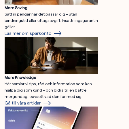
More Saving
Sätt in pengar när det passar dig – utan
bindningstid eller uttagsavgift. Insättningsgarantin
gäller.
Läs mer om sparkonto
More Knowledge
Här samlar vi tips, råd och information som kan
hjälpa dig som kund – och bidra till en bättre
morgondag, oavsett vad den för med sig.
Gå till våra artiklar