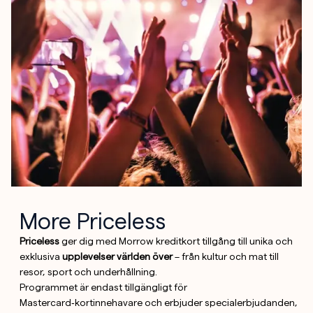
More Priceless
Priceless
ger dig med Morrow kreditkort tillgång till unika och
exklusiva
upplevelser världen över
– från kultur och mat till
resor, sport och underhållning.
Programmet är endast tillgängligt för
Mastercard‑kortinnehavare och erbjuder specialerbjudanden,