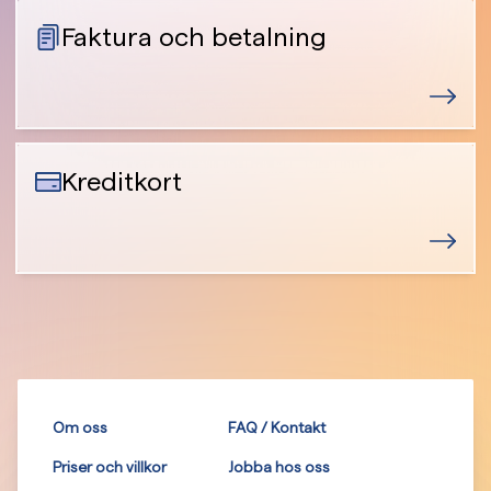
Faktura och betalning
Kreditkort
Om oss
FAQ / Kontakt
Priser och villkor
Jobba hos oss