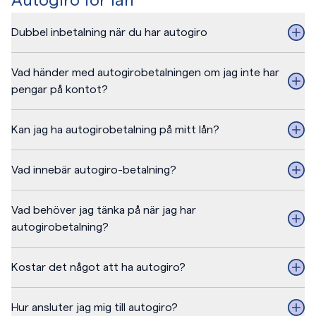
Dubbel inbetalning när du har autogiro
Vad händer med autogirobetalningen om jag inte har
pengar på kontot?
Kan jag ha autogirobetalning på mitt lån?
Vad innebär autogiro-betalning?
Vad behöver jag tänka på när jag har
autogirobetalning?
Kostar det något att ha autogiro?
Hur ansluter jag mig till autogiro?