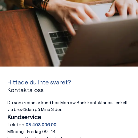
Hittade du inte svaret?
Kontakta oss
Du som redan är kund hos Morrow Bank kontaktar oss enkelt
via brevlådan på Mina Sidor.
Kundservice
Telefon
08 403 096 00
Måndag - Fredag 09 - 14