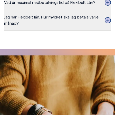
Vad är maximal nedbetalningstid på Flexibelt Lån?
Jag har Flexibelt lån. Hur mycket ska jag betala varje
månad?