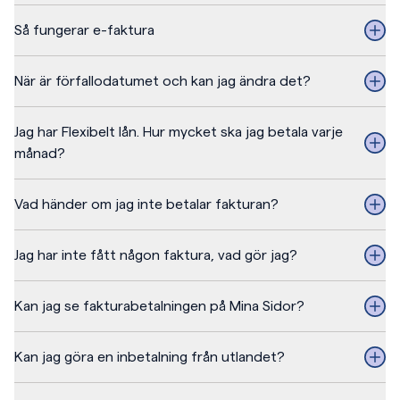
Så fungerar e-faktura
När är förfallodatumet och kan jag ändra det?
Jag har Flexibelt lån. Hur mycket ska jag betala varje
månad?
Vad händer om jag inte betalar fakturan?
Jag har inte fått någon faktura, vad gör jag?
Kan jag se fakturabetalningen på Mina Sidor?
Kan jag göra en inbetalning från utlandet?