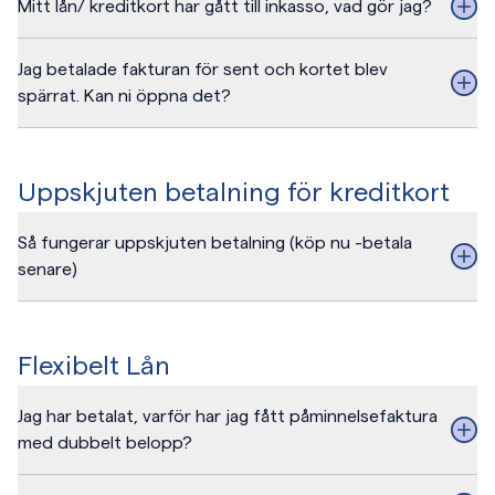
Mitt lån/ kreditkort har gått till inkasso, vad gör jag?
Jag betalade fakturan för sent och kortet blev
spärrat. Kan ni öppna det?
Uppskjuten betalning för kreditkort
Så fungerar uppskjuten betalning (köp nu -betala
senare)
Flexibelt Lån
Jag har betalat, varför har jag fått påminnelsefaktura
med dubbelt belopp?