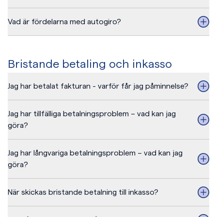
Vad är fördelarna med autogiro?
Bristande betaling och inkasso
Jag har betalat fakturan - varför får jag påminnelse?
Jag har tillfälliga betalningsproblem – vad kan jag
göra?
Jag har långvariga betalningsproblem – vad kan jag
göra?
När skickas bristande betalning till inkasso?