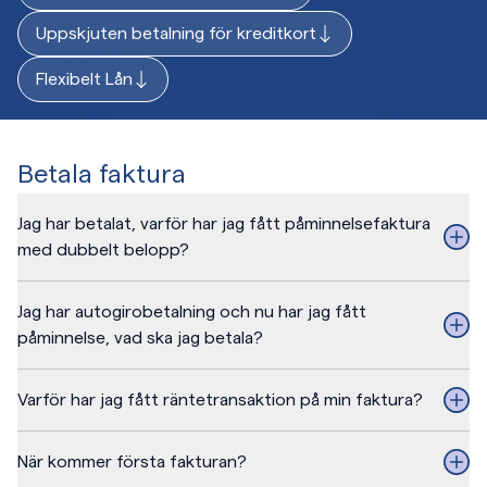
Uppskjuten betalning för kreditkort
Flexibelt Lån
Betala faktura
Jag har betalat, varför har jag fått påminnelsefaktura
med dubbelt belopp?
Jag har autogirobetalning och nu har jag fått
påminnelse, vad ska jag betala?
Varför har jag fått räntetransaktion på min faktura?
När kommer första fakturan?