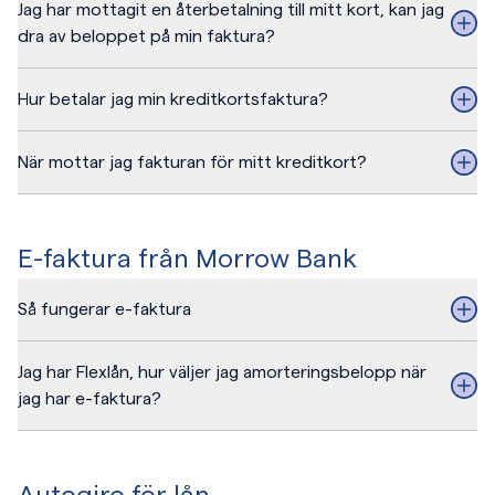
Jag har mottagit en återbetalning till mitt kort, kan jag
dra av beloppet på min faktura?
Hur betalar jag min kreditkortsfaktura?
När mottar jag fakturan för mitt kreditkort?
E-faktura från Morrow Bank
Så fungerar e-faktura
Jag har Flexlån, hur väljer jag amorteringsbelopp när
jag har e-faktura?
Autogiro för lån