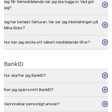
Jag får felmeddelande när jag ska logga in. Vad gör
jag?
Jag har betalat fakturan. Var ser jag inbetalningen på
Mina Sidor?
Hur kan jag skicka ett säkert meddelande till er?
BankID
Hur skaffar jag BankID?
Kan jag spärra mitt BankID?
Vad innebär personligt ansvar?