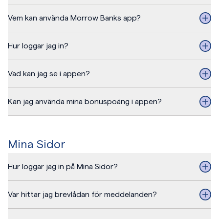
Vem kan använda Morrow Banks app?
Hur loggar jag in?
Vad kan jag se i appen?
Kan jag använda mina bonuspoäng i appen?
Mina Sidor
Hur loggar jag in på Mina Sidor?
Var hittar jag brevlådan för meddelanden?