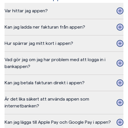
Var hittar jag appen?
Kan jag ladda ner fakturan från appen?
Hur spärrar jag mitt kort i appen?
Vad gör jag om jag har problem med att logga in i
bankappen?
Kan jag betala fakturan direkt i appen?
Är det lika säkert att använda appen som
internetbanken?
Kan jag lägga till Apple Pay och Google Pay i appen?