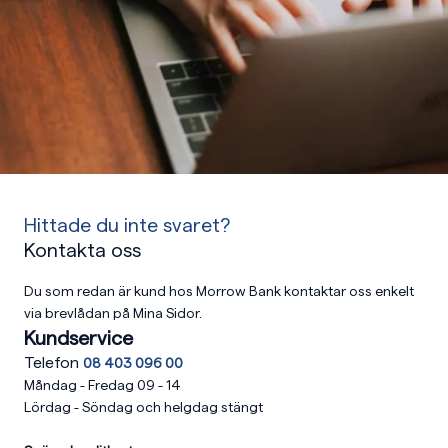
Hittade du inte svaret?
Kontakta oss
Du som redan är kund hos Morrow Bank kontaktar oss enkelt
via brevlådan på Mina Sidor.
Kundservice
Telefon
08 403 096 00
Måndag - Fredag 09 - 14
Lördag - Söndag och helgdag stängt