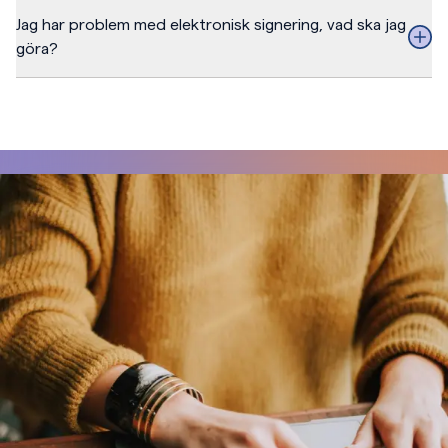
Jag har problem med elektronisk signering, vad ska jag
göra?