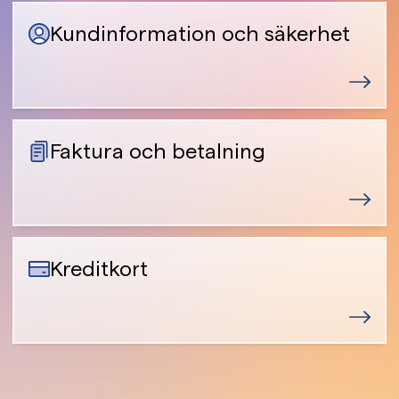
Kundinformation och säkerhet
Faktura och betalning
Kreditkort