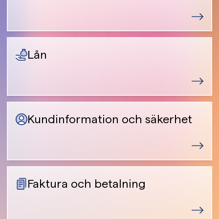
Lån
Kundinformation och säkerhet
Faktura och betalning