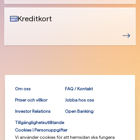
Kreditkort
Om oss
FAQ / Kontakt
Priser och villkor
Jobba hos oss
Investor Relations
Open Banking
Tillgänglighetsutlåtande
Cookies | Personuppgifter
Vi använder cookies för att hemsidan ska fungera