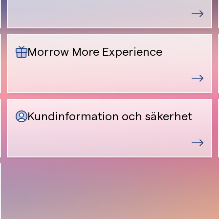
Morrow More Experience
Kundinformation och säkerhet