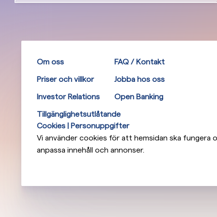
Om oss
FAQ / Kontakt
Priser och villkor
Jobba hos oss
Investor Relations
Open Banking
Tillgänglighetsutlåtande
Cookies | Personuppgifter
Vi använder cookies för att hemsidan ska fungera op
anpassa innehåll och annonser.