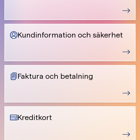
Kundinformation och säkerhet
Faktura och betalning
Kreditkort