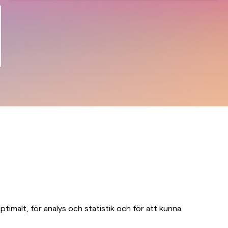
timalt, för analys och statistik och för att kunna