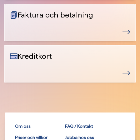
Faktura och betalning
Kreditkort
Om oss
FAQ / Kontakt
Priser och villkor
Jobba hos oss