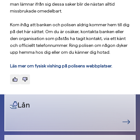
man lämnar ifrån sig dessa saker blir de nästan alltid
missbrukade omedelbart.
Kom ihåg att banken och polisen aldrig kommer hem till dig
på det här sättet. Om du är osäker, kontakta banken eller
den organisation som påstås ha tagit kontakt, via ett känt
och officiellt telefonnummer. Ring polisen om någon dyker
upp hemma hos dig eller om du känner dig hotad.
Läs mer om fysisk vishing på polisens webbplatser.
Lån