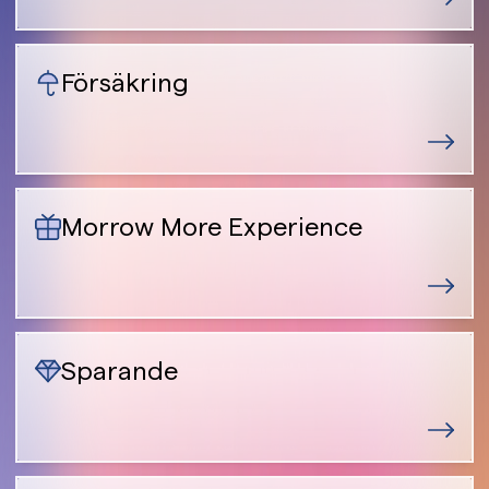
Försäkring
Morrow More Experience
Sparande