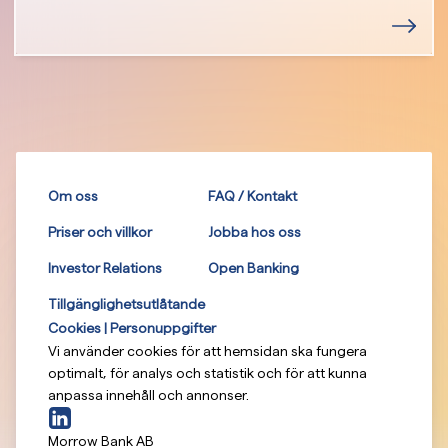
Om oss
FAQ / Kontakt
Priser och villkor
Jobba hos oss
Investor Relations
Open Banking
Tillgänglighetsutlåtande
Cookies | Personuppgifter
Vi använder cookies för att hemsidan ska fungera
optimalt, för analys och statistik och för att kunna
anpassa innehåll och annonser.
Morrow Bank AB