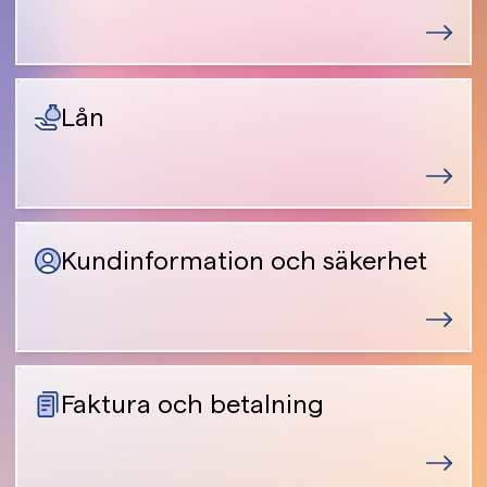
Lån
Kundinformation och säkerhet
Faktura och betalning