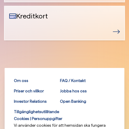
Kreditkort
Om oss
FAQ / Kontakt
Priser och villkor
Jobba hos oss
Investor Relations
Open Banking
Tillgänglighetsutlåtande
Cookies | Personuppgifter
Vi använder cookies för att hemsidan ska fungera