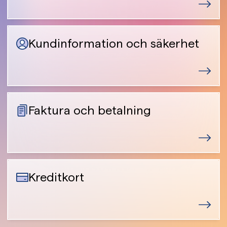
Kundinformation och säkerhet
Faktura och betalning
Kreditkort