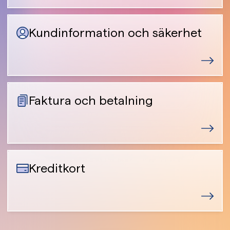
Kundinformation och säkerhet
Faktura och betalning
Kreditkort