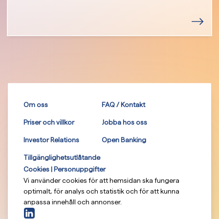
Om oss
FAQ / Kontakt
Priser och villkor
Jobba hos oss
Investor Relations
Open Banking
Tillgänglighetsutlåtande
Cookies | Personuppgifter
Vi använder cookies för att hemsidan ska fungera
optimalt, för analys och statistik och för att kunna
anpassa innehåll och annonser.