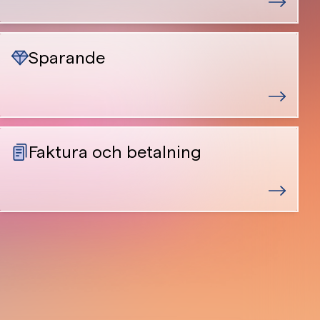
Sparande
Faktura och betalning