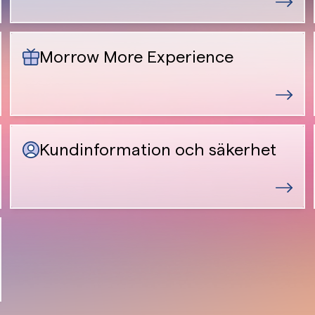
Morrow More Experience
Kundinformation och säkerhet