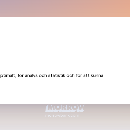
timalt, för analys och statistik och för att kunna
morrowbank.com