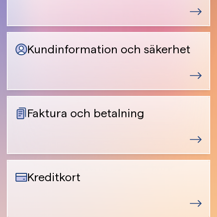
Kundinformation och säkerhet
Faktura och betalning
Kreditkort