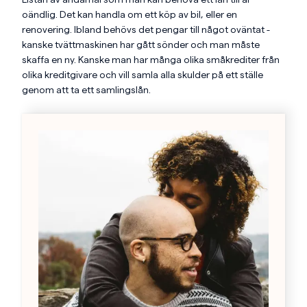
oändlig. Det kan handla om ett köp av bil, eller en
renovering. Ibland behövs det pengar till något oväntat -
kanske tvättmaskinen har gått sönder och man måste
skaffa en ny. Kanske man har många olika småkrediter från
olika kreditgivare och vill samla alla skulder på ett ställe
genom att ta ett samlingslån.