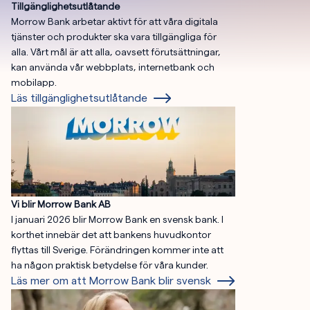
Tillgänglighetsutlåtande
Morrow Bank arbetar aktivt för att våra digitala
tjänster och produkter ska vara tillgängliga för
alla. Vårt mål är att alla, oavsett förutsättningar,
kan använda vår webbplats, internetbank och
mobilapp.
Läs tillgänglighetsutlåtande
Vi blir Morrow Bank AB
I januari 2026 blir Morrow Bank en svensk bank. I
korthet innebär det att bankens huvudkontor
flyttas till Sverige. Förändringen kommer inte att
ha någon praktisk betydelse för våra kunder.
Läs mer om att Morrow Bank blir svensk