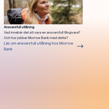
Ansvarsfull utlåning
Vad innebär det att vara en ansvarsfull långivare?
Och hur jobbar Morrow Bank med detta?
Läs om ansvarsfull utlåning hos Morrow
Bank