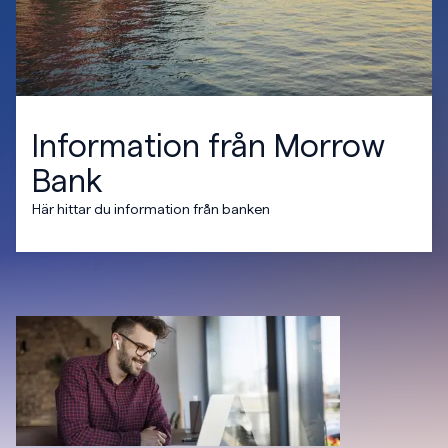
Information från Morrow
Bank
Här hittar du information från banken